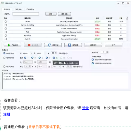
游客查看：
该资源发布已超过24小时，仅限登录用户查看。请
登录
后查看，如没有帐号，请
注册
普通用户查看（
登录后享不限速下载
）