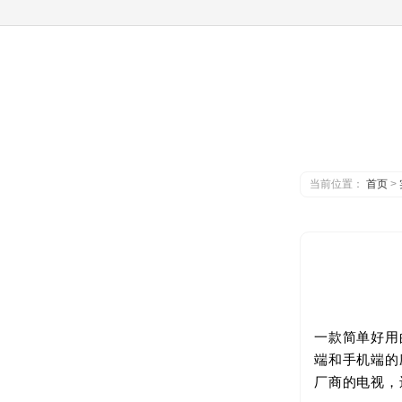
当前位置：
首页
>
一款简单好用
端和手机端的
厂商的电视，