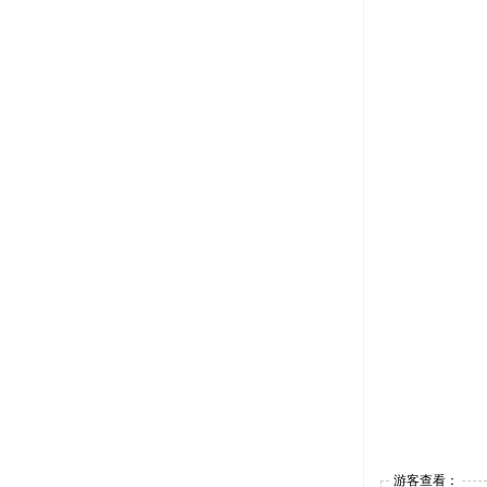
游客查看：