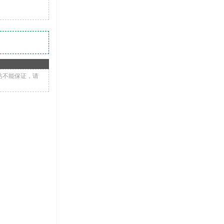
站不能保证，请