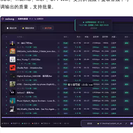
调输出的质量，支持批量。