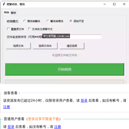
游客查看：
该资源发布已超过24小时，仅限登录用户查看。请
登录
后查看，如没有帐号，请
注册
普通用户查看（
登录后享不限速下载
）
请
登录
后查看，如没有帐号，请
注册