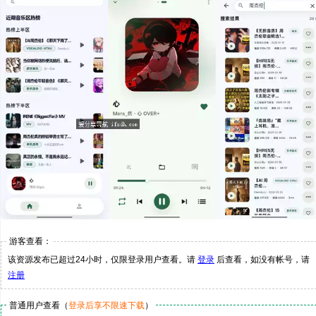
游客查看：
该资源发布已超过24小时，仅限登录用户查看。请
登录
后查看，如没有帐号，请
注册
普通用户查看（
登录后享不限速下载
）